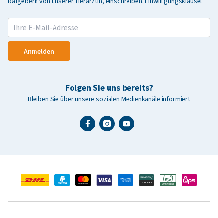
Ratgebern von unserer Tierärztin, einschreiben.
Einwilligungsklausel
Anmelden
Folgen Sie uns bereits?
Bleiben Sie über unsere sozialen Medienkanäle informiert