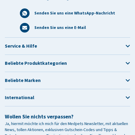
Senden Sie uns eine WhatsApp-Nachricht
Senden Sie uns eine E-Mail
Service & Hilfe
Beliebte Produktkategorien
Beliebte Marken
International
Wollen Sie nichts verpassen?
Ja, hiermit möchte ich mich für den Medpets Newsletter, mit aktuellen
News, tollen Aktionen, exklusiven Gutschein-Codes und Tipps &