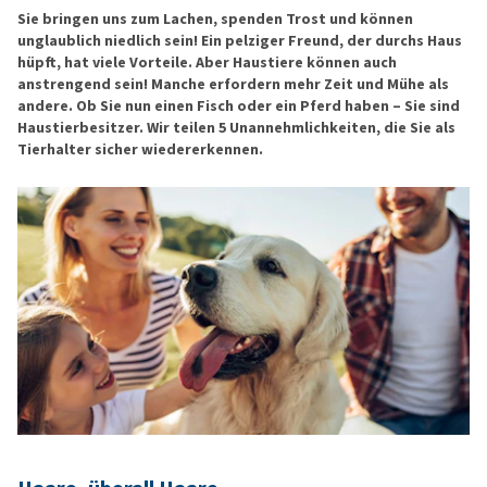
Sie bringen uns zum Lachen, spenden Trost und können
unglaublich niedlich sein! Ein pelziger Freund, der durchs Haus
hüpft, hat viele Vorteile. Aber Haustiere können auch
anstrengend sein! Manche erfordern mehr Zeit und Mühe als
andere. Ob Sie nun einen Fisch oder ein Pferd haben – Sie sind
Haustierbesitzer. Wir teilen 5 Unannehmlichkeiten, die Sie als
Tierhalter sicher wiedererkennen.